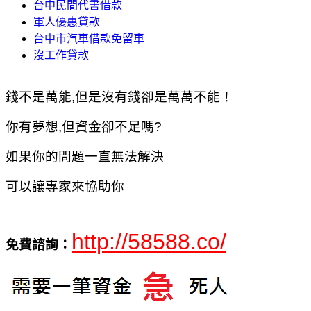
台中民間代書借款
軍人優惠貸款
台中市汽車借款免留車
沒工作貸款
錢不是萬能,但是沒有錢卻是萬萬不能！
你有夢想,但資金卻不足嗎?
如果你的問題一直無法解決
可以讓專家來協助你
http://58588.co/
免費諮詢：