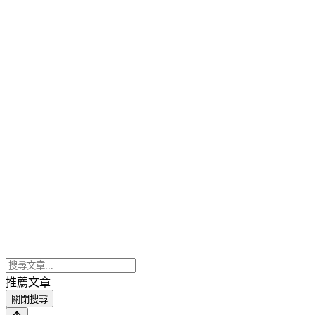
推薦文章
關閉搜尋