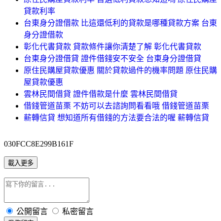
貸款利率
台東身分證借款 比這還低利的貸款是哪種貸款方案 台東
身分證借款
彰化代書貸款 貸款條件讓你清楚了解 彰化代書貸款
台東身分證借貸 證件借錢安不安全 台東身分證借貸
原住民購屋貸款優惠 關於貸款過件的機率問題 原住民購
屋貸款優惠
雲林民間借貸 證件借款是什麼 雲林民間借貸
借錢管道苗栗 不妨可以去諮詢問看看哦 借錢管道苗栗
薪轉信貸 想知道所有借錢的方法要合法的喔 薪轉信貸
030FCC8E299B161F
載入更多
公開留言
私密留言