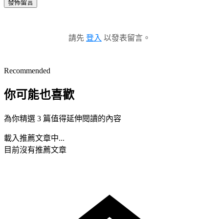
發佈留言
請先
登入
以發表留言。
Recommended
你可能也喜歡
為你精選 3 篇值得延伸閱讀的內容
載入推薦文章中...
目前沒有推薦文章