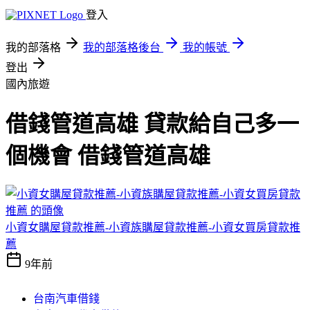
登入
我的部落格
我的部落格後台
我的帳號
登出
國內旅遊
借錢管道高雄 貸款給自己多一
個機會 借錢管道高雄
小資女購屋貸款推薦-小資族購屋貸款推薦-小資女買房貸款推
薦
9年前
台南汽車借錢