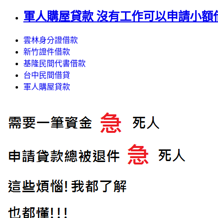
軍人購屋貸款 沒有工作可以申請小額
雲林身分證借款
新竹證件借款
基隆民間代書借款
台中民間借貸
軍人購屋貸款