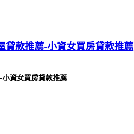
屋貸款推薦-小資女買房貸款推薦
-小資女買房貸款推薦