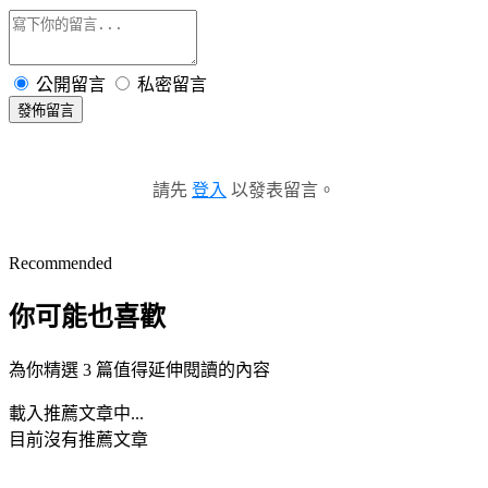
公開留言
私密留言
發佈留言
請先
登入
以發表留言。
Recommended
你可能也喜歡
為你精選 3 篇值得延伸閱讀的內容
載入推薦文章中...
目前沒有推薦文章