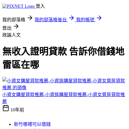
登入
我的部落格
我的部落格後台
我的帳號
登出
政論人文
無收入證明貸款 告訴你借錢地
雷區在哪
小資女購屋貸款推薦-小資族購屋貸款推薦-小資女買房貸款推
薦
10年前
新竹哪裡可以借錢