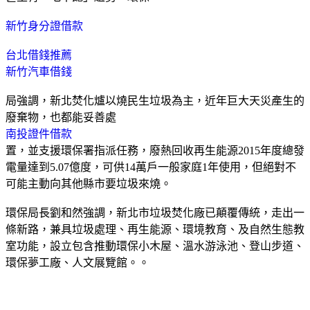
新竹身分證借款
台北借錢推薦
新竹汽車借錢
局強調，新北焚化爐以燒民生垃圾為主，近年巨大天災產生的
廢棄物，也都能妥善處
南投證件借款
置，並支援環保署指派任務，廢熱回收再生能源2015年度總發
電量達到5.07億度，可供14萬戶一般家庭1年使用，但絕對不
可能主動向其他縣市要垃圾來燒。
環保局長劉和然強調，新北市垃圾焚化廠已顛覆傳統，走出一
條新路，兼具垃圾處理、再生能源、環境教育、及自然生態教
室功能，設立包含推動環保小木屋、溫水游泳池、登山步道、
環保夢工廠、人文展覽館。。