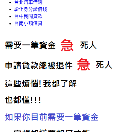
台北汽車借錢
彰化身分證借錢
台中民間貸款
台南小額借貸