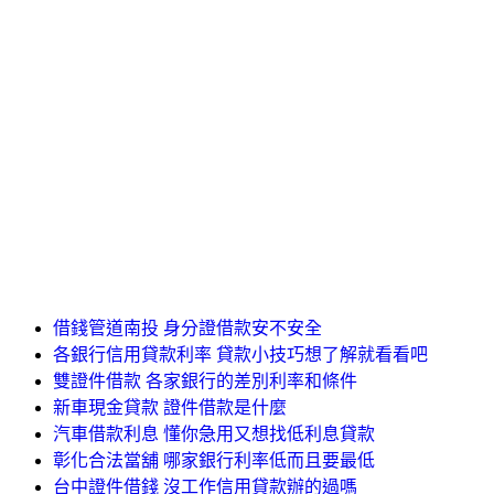
借錢管道南投 身分證借款安不安全
各銀行信用貸款利率 貸款小技巧想了解就看看吧
雙證件借款 各家銀行的差別利率和條件
新車現金貸款 證件借款是什麼
汽車借款利息 懂你急用又想找低利息貸款
彰化合法當舖 哪家銀行利率低而且要最低
台中證件借錢 沒工作信用貸款辦的過嗎