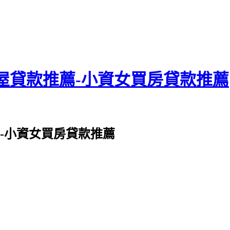
屋貸款推薦-小資女買房貸款推薦
-小資女買房貸款推薦