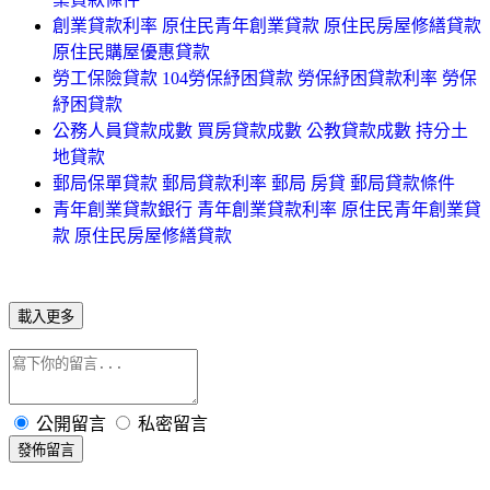
創業貸款利率 原住民青年創業貸款 原住民房屋修繕貸款
原住民購屋優惠貸款
勞工保險貸款 104勞保紓困貸款 勞保紓困貸款利率 勞保
紓困貸款
公務人員貸款成數 買房貸款成數 公教貸款成數 持分土
地貸款
郵局保單貸款 郵局貸款利率 郵局 房貸 郵局貸款條件
青年創業貸款銀行 青年創業貸款利率 原住民青年創業貸
款 原住民房屋修繕貸款
載入更多
公開留言
私密留言
發佈留言