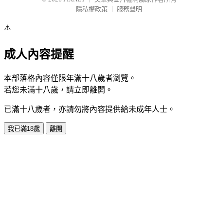
隱私權政策
｜
服務聲明
⚠️
成人內容提醒
本部落格內容僅限年滿十八歲者瀏覽。
若您未滿十八歲，請立即離開。
已滿十八歲者，亦請勿將內容提供給未成年人士。
我已滿18歲
離開