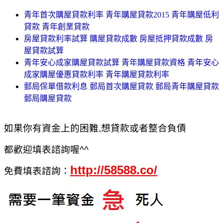
青年首次購屋貸款利率 青年購屋貸款2015 青年購屋低利
貸款 青年創業貸款
房屋貸款利率試算 購屋貸款成數 房屋抵押貸款成數 房
屋貸款試算
青年安心成家購屋貸款試算 青年購屋貸款資格 青年安心
成家購屋優惠貸款利率 青年購屋貸款利率
郵局保單借款利息 郵局首次購屋貸款 郵局青年購屋貸款
郵局購屋貸款
如果你有資金上的困難,想貸款或者整合負債
都歡迎填表諮詢喔^^
http://58588.co/
免費填表諮詢：