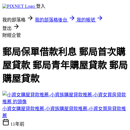
登入
我的部落格
我的部落格後台
我的帳號
登出
財經企管
郵局保單借款利息 郵局首次購
屋貸款 郵局青年購屋貸款 郵局
購屋貸款
小資女購屋貸款推薦-小資族購屋貸款推薦-小資女買房貸款推
薦
11年前