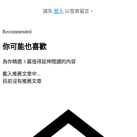
請先
登入
以發表留言。
Recommended
你可能也喜歡
為你精選 3 篇值得延伸閱讀的內容
載入推薦文章中...
目前沒有推薦文章